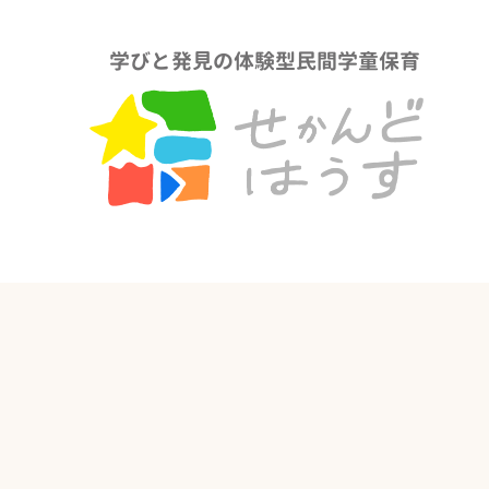
学びと発見の体験型民間学童保育