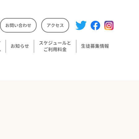
お問い合わせ
アクセス
す
スケジュールと
お知らせ
生徒募集情報
ム
ご利用料金