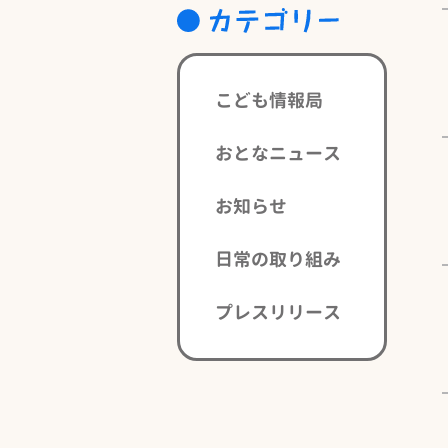
こども情報局
おとなニュース
お知らせ
日常の取り組み
プレスリリース