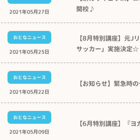
開校♪
2021年05月27日
【8月特別講座】元J
おとなニュース
サッカー」実施決定☆
2021年05月25日
おとなニュース
【お知らせ】緊急時の
2021年05月22日
おとなニュース
【6月特別講座】『ヨ
2021年05月09日