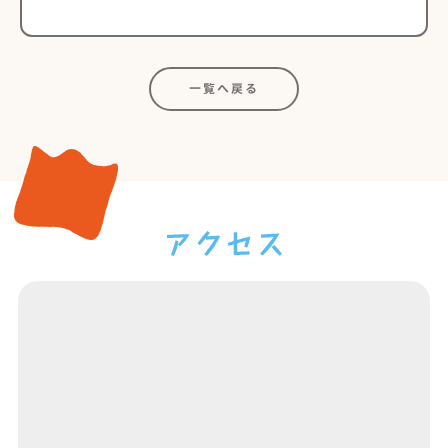
一覧へ戻る