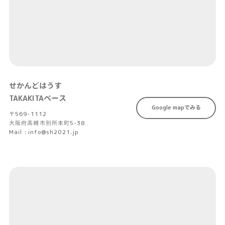
せかんどはうす
TAKAKITAベース
Google mapでみる
〒569-1112
大阪府高槻市別所本町5-38
Mail : info@sh2021.jp