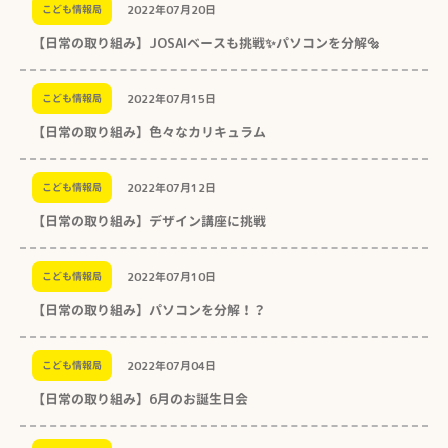
2022年07月20日
こども情報局
【日常の取り組み】JOSAIベースも挑戦✨パソコンを分解🔩
2022年07月15日
こども情報局
【日常の取り組み】色々なカリキュラム
2022年07月12日
こども情報局
【日常の取り組み】デザイン講座に挑戦
2022年07月10日
こども情報局
【日常の取り組み】パソコンを分解！？
2022年07月04日
こども情報局
【日常の取り組み】6月のお誕生日会