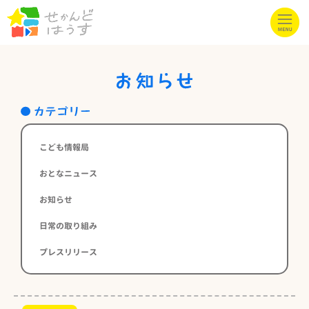
こども情報局
おとなニュース
お知らせ
日常の取り組み
プレスリリース