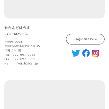
せかんどはうす
JYOSAIベース
Google mapでみる
〒569-0065
大阪府高槻市城西町10-35
田渕ビル1階
TEL：072-697-9088
FAX：072-697-9089
Mail : info@sh2021.jp