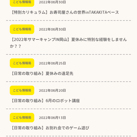
2022年06月30日
こども情報局
【特別カリキュラム】お寿司屋さんの世界inTAKAKITAベース
2022年06月30日
こども情報局
【2022年サマーキャンプIN岡山】夏休みに特別な経験をしません
か？？
2022年06月25日
こども情報局
【日常の取り組み】夏休みの遠足先
2022年06月20日
こども情報局
【日常の取り組み】6月のロボット講座
2022年06月13日
こども情報局
【日常の取り組み】お別れ会でのゲーム遊び