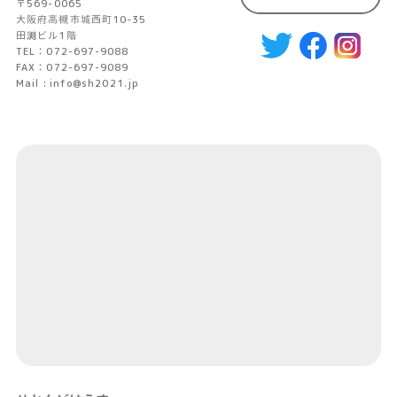
〒569-0065
大阪府高槻市城西町10-35
田渕ビル1階
TEL：072-697-9088
FAX：072-697-9089
Mail : info@sh2021.jp