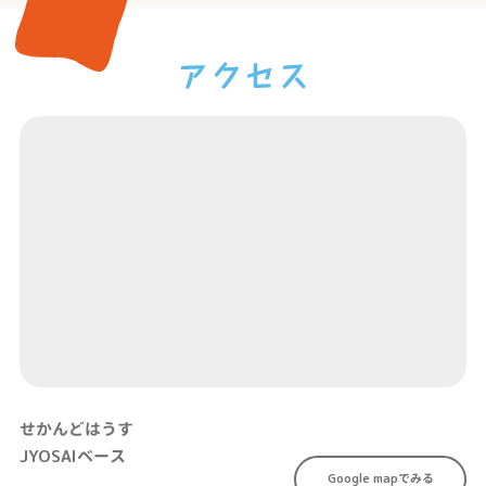
せかんどはうす
JYOSAIベース
Google mapでみる