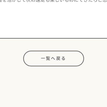
一覧へ戻る