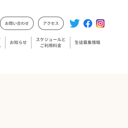
お問い合わせ
アクセス
す
スケジュールと
お知らせ
生徒募集情報
ム
ご利用料金