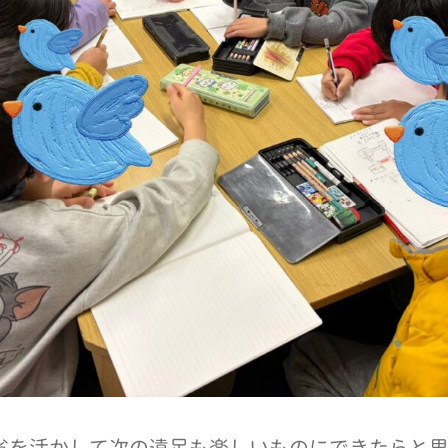
省を活かして次の遠足も楽しいものにできたらと思