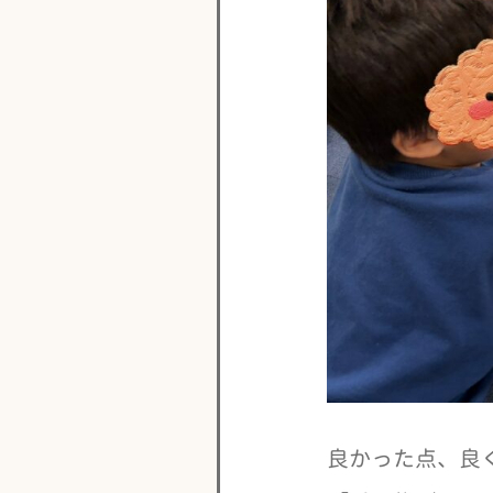
良かった点、良く