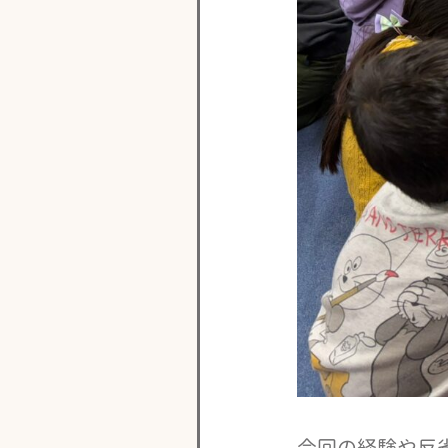
今回の経験や反