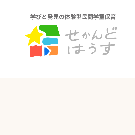
学びと発見の体験型民間学童保育