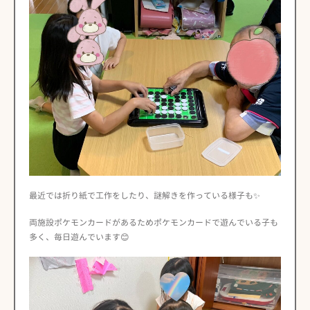
最近では折り紙で工作をしたり、謎解きを作っている様子も✨
両施設ポケモンカードがあるためポケモンカードで遊んでいる子も
多く、毎日遊んでいます😊