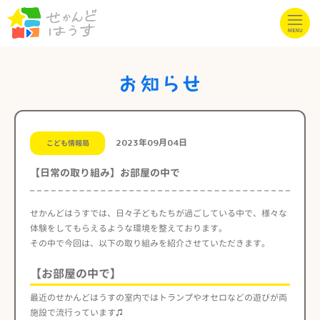
2023年09月04日
こども情報局
【日常の取り組み】お部屋の中で
せかんどはうすでは、日々子どもたちが過ごしている中で、様々な
体験をしてもらえるような環境を整えております。
その中で今回は、以下の取り組みを紹介させていただきます。
【お部屋の中で】
最近のせかんどはうすの室内ではトランプやオセロなどの遊びが両
施設で流行っています♫