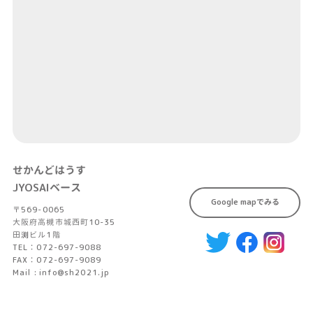
せかんどはうす
JYOSAIベース
Google mapでみる
〒569-0065
大阪府高槻市城西町10-35
田渕ビル1階
TEL：072-697-9088
FAX：072-697-9089
Mail : info@sh2021.jp