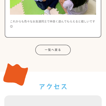
これからも色々なお友達同士で仲良く遊んでもらえると嬉しいです
😊
一覧へ戻る