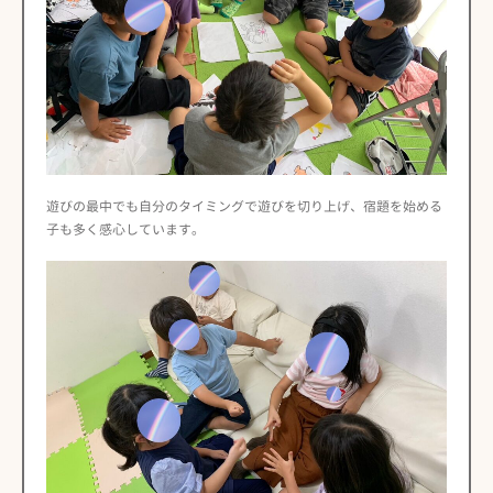
遊びの最中でも自分のタイミングで遊びを切り上げ、宿題を始める
子も多く感心しています。