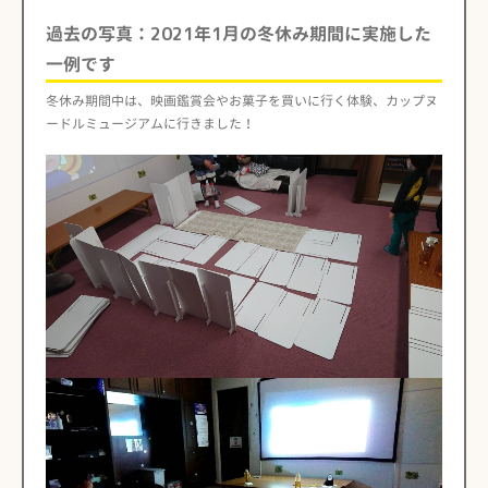
過去の写真：2021年1月の冬休み期間に実施した
一例です
冬休み期間中は、映画鑑賞会やお菓子を買いに行く体験、カップヌ
ードルミュージアムに行きました！