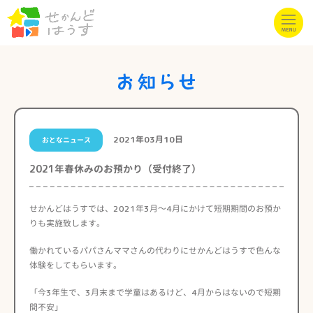
2021年03月10日
おとなニュース
2021年春休みのお預かり（受付終了）
せかんどはうすでは、2021年3月～4月にかけて短期期間のお預か
りも実施致します。
働かれているパパさんママさんの代わりにせかんどはうすで色んな
体験をしてもらいます。
「今3年生で、3月末まで学童はあるけど、4月からはないので短期
間不安」