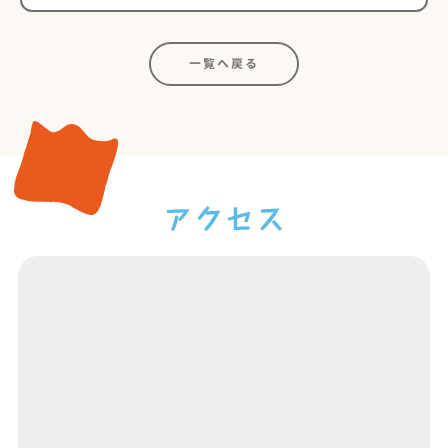
一覧へ戻る